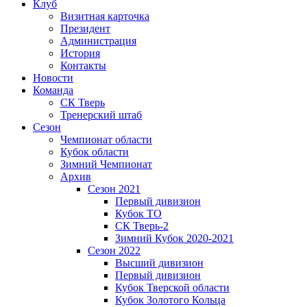
Клуб
Визитная карточка
Президент
Администрация
История
Контакты
Новости
Команда
СК Тверь
Тренерский штаб
Сезон
Чемпионат области
Кубок области
Зимний Чемпионат
Архив
Сезон 2021
Первый дивизион
Кубок ТО
СК Тверь-2
Зимний Кубок 2020-2021
Сезон 2022
Высший дивизион
Первый дивизион
Кубок Тверской области
Кубок Золотого Кольца