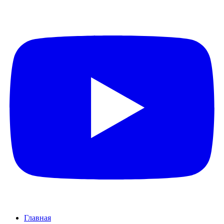
Главная